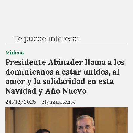
Te puede interesar
Videos
Presidente Abinader llama a los
dominicanos a estar unidos, al
amor y la solidaridad en esta
Navidad y Año Nuevo
24/12/2025
Elyaguatense