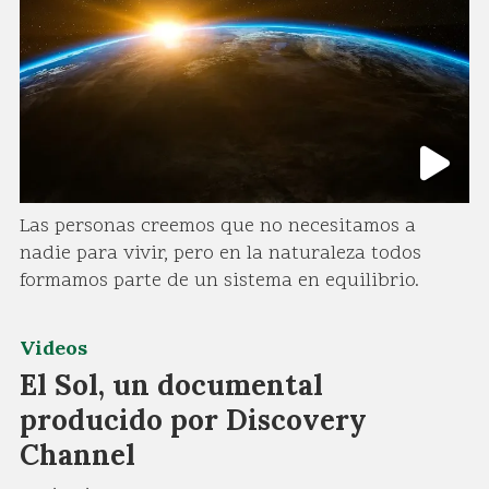
Las personas creemos que no necesitamos a
nadie para vivir, pero en la naturaleza todos
formamos parte de un sistema en equilibrio.
Videos
El Sol, un documental
producido por Discovery
Channel