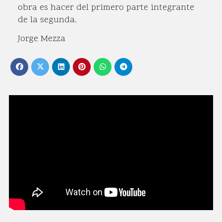
obra es hacer del primero parte integrante
de la segunda.
Jorge Mezza