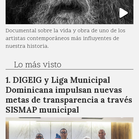
Documental sobre la vida y obra de uno de los
artistas contemporáneos más influyentes de
nuestra historia.
Lo más visto
DIGEIG y Liga Municipal
Dominicana impulsan nuevas
metas de transparencia a través
SISMAP municipal