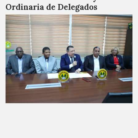
Ordinaria de Delegados