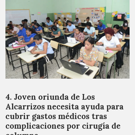
Joven oriunda de Los
Alcarrizos necesita ayuda para
cubrir gastos médicos tras
complicaciones por cirugía de