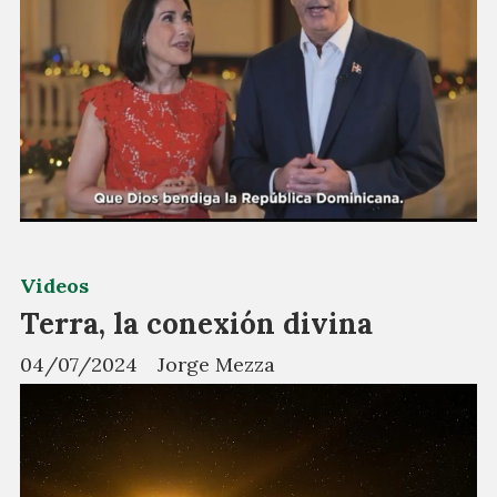
Videos
Terra, la conexión divina
04/07/2024
Jorge Mezza