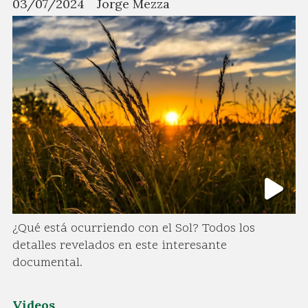
03/07/2024
Jorge Mezza
¿Qué está ocurriendo con el Sol? Todos los
detalles revelados en este interesante
documental.
Videos