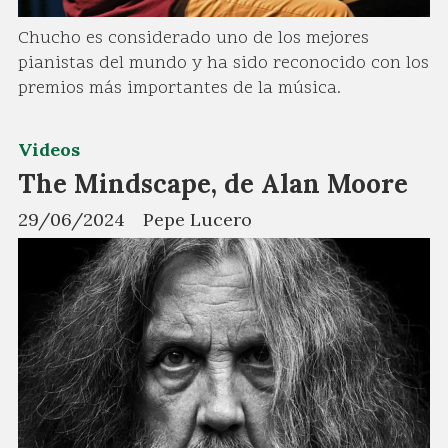
Chucho es considerado uno de los mejores
pianistas del mundo y ha sido reconocido con los
premios más importantes de la música.
Videos
The Mindscape, de Alan Moore
29/06/2024
Pepe Lucero