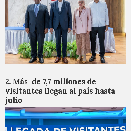
Más de 7,7 millones de
visitantes llegan al país hasta
julio