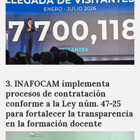
INAFOCAM implementa
procesos de contratación
conforme a la Ley núm. 47-25
para fortalecer la transparencia
en la formación docente