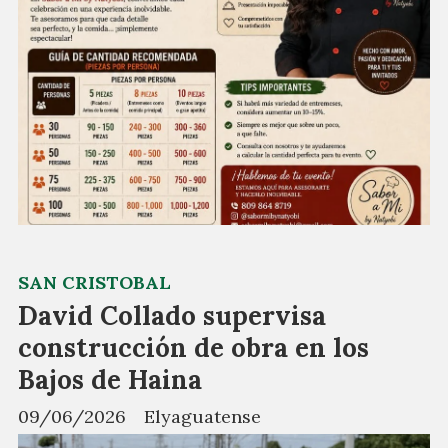
SAN CRISTOBAL
David Collado supervisa
construcción de obra en los
Bajos de Haina
09/06/2026
Elyaguatense