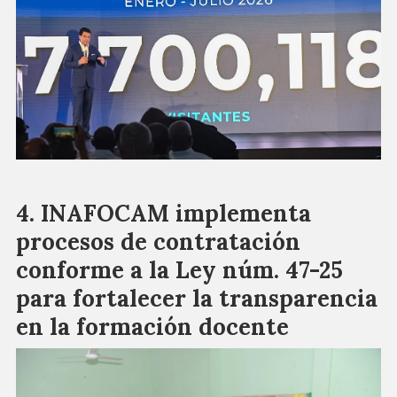
INAFOCAM implementa
procesos de contratación
conforme a la Ley núm. 47-25
para fortalecer la transparencia
en la formación docente