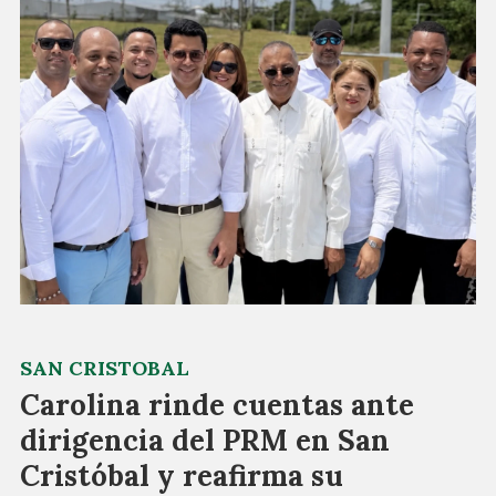
SAN CRISTOBAL
Carolina rinde cuentas ante
dirigencia del PRM en San
Cristóbal y reafirma su