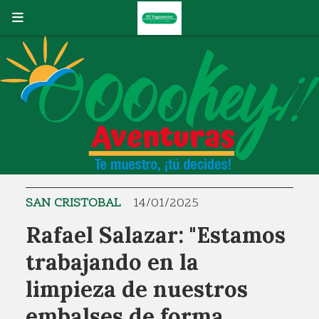
SAN CRISTOBAL
14/01/2025
Rafael Salazar: "Estamos
trabajando en la
limpieza de nuestros
embalses de forma