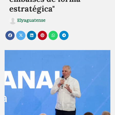
estratégica"
Elyaguatense