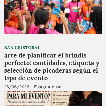
SAN CRISTOBAL
arte de planificar el brindis
perfecto: cantidades, etiqueta y
selección de picaderas según el
tipo de evento
28/06/2026
Elyaguatense