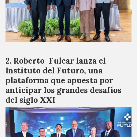
Roberto Fulcar lanza el
Instituto del Futuro, una
plataforma que apuesta por
anticipar los grandes desafíos
del siglo XXI