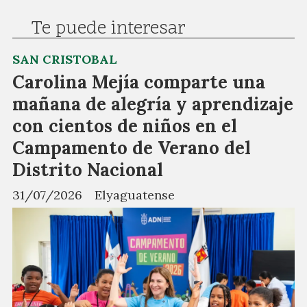
Te puede interesar
SAN CRISTOBAL
Carolina Mejía comparte una
mañana de alegría y aprendizaje
con cientos de niños en el
Campamento de Verano del
Distrito Nacional
31/07/2026
Elyaguatense