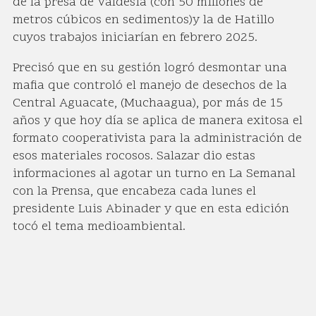
de la presa de Valdesia (con 50 millones de
metros cúbicos en sedimentos)y la de Hatillo
cuyos trabajos iniciarían en febrero 2025.
Precisó que en su gestión logró desmontar una
mafia que controló el manejo de desechos de la
Central Aguacate, (Muchaagua), por más de 15
años y que hoy día se aplica de manera exitosa el
formato cooperativista para la administración de
esos materiales rocosos. Salazar dio estas
informaciones al agotar un turno en La Semanal
con la Prensa, que encabeza cada lunes el
presidente Luis Abinader y que en esta edición
tocó el tema medioambiental.