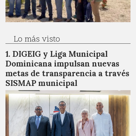
Lo más visto
DIGEIG y Liga Municipal
Dominicana impulsan nuevas
metas de transparencia a través
SISMAP municipal