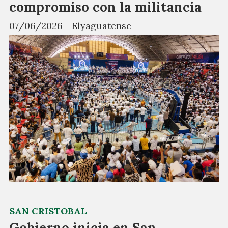
compromiso con la militancia
07/06/2026
Elyaguatense
SAN CRISTOBAL
Gobierno inicia en San