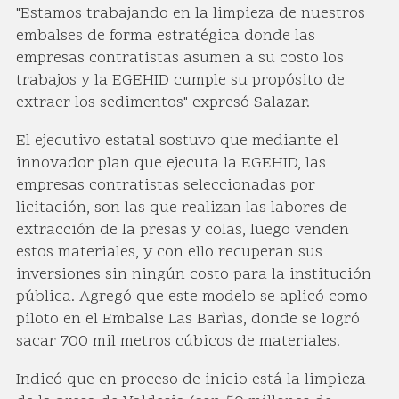
"Estamos trabajando en la limpieza de nuestros
embalses de forma estratégica donde las
empresas contratistas asumen a su costo los
trabajos y la EGEHID cumple su propósito de
extraer los sedimentos" expresó Salazar.
El ejecutivo estatal sostuvo que mediante el
innovador plan que ejecuta la EGEHID, las
empresas contratistas seleccionadas por
licitación, son las que realizan las labores de
extracción de la presas y colas, luego venden
estos materiales, y con ello recuperan sus
inversiones sin ningún costo para la institución
pública. Agregó que este modelo se aplicó como
piloto en el Embalse Las Barìas, donde se logró
sacar 700 mil metros cúbicos de materiales.
Indicó que en proceso de inicio está la limpieza