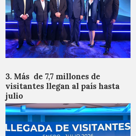
Más de 7,7 millones de
visitantes llegan al país hasta
julio