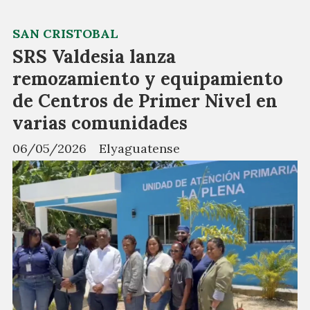
SAN CRISTOBAL
SRS Valdesia lanza
remozamiento y equipamiento
de Centros de Primer Nivel en
varias comunidades
06/05/2026
Elyaguatense