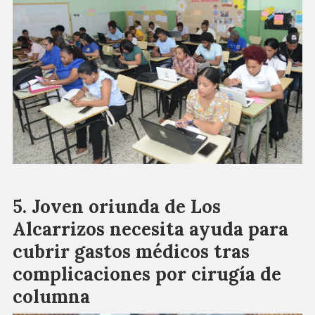
Joven oriunda de Los
Alcarrizos necesita ayuda para
cubrir gastos médicos tras
complicaciones por cirugía de
columna