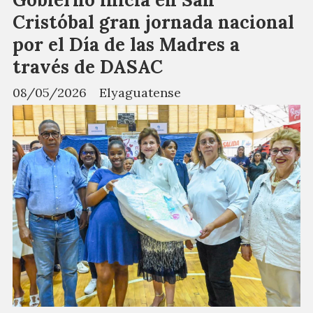
Cristóbal gran jornada nacional
por el Día de las Madres a
través de DASAC
08/05/2026
Elyaguatense