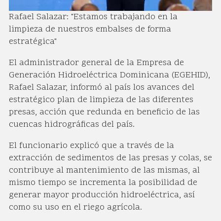
Rafael Salazar: "Estamos trabajando en la
limpieza de nuestros embalses de forma
estratégica"
El administrador general de la Empresa de
Generación Hidroeléctrica Dominicana (EGEHID),
Rafael Salazar, informó al país los avances del
estratégico plan de limpieza de las diferentes
presas, acción que redunda en beneficio de las
cuencas hidrográficas del país.
El funcionario explicó que a través de la
extracción de sedimentos de las presas y colas, se
contribuye al mantenimiento de las mismas, al
mismo tiempo se incrementa la posibilidad de
generar mayor producción hidroeléctrica, así
como su uso en el riego agrícola.