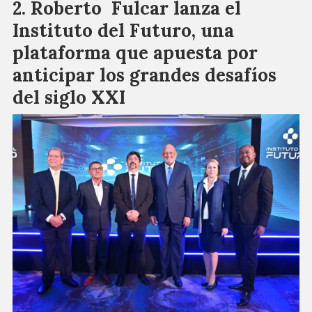
Roberto Fulcar lanza el
Instituto del Futuro, una
plataforma que apuesta por
anticipar los grandes desafíos
del siglo XXI