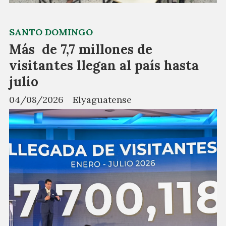
SANTO DOMINGO
Más de 7,7 millones de
visitantes llegan al país hasta
julio
04/08/2026
Elyaguatense