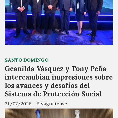
SANTO DOMINGO
Geanilda Vásquez y Tony Peña
intercambian impresiones sobre
los avances y desafíos del
Sistema de Protección Social
31/07/2026
Elyaguatense