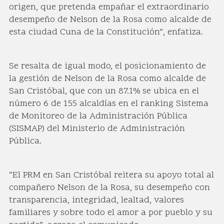
origen, que pretenda empañar el extraordinario
desempeño de Nelson de la Rosa como alcalde de
esta ciudad Cuna de la Constitución”, enfatiza.
Se resalta de igual modo, el posicionamiento de
la gestión de Nelson de la Rosa como alcalde de
San Cristóbal, que con un 87.1% se ubica en el
número 6 de 155 alcaldías en el ranking Sistema
de Monitoreo de la Administración Pública
(SISMAP) del Ministerio de Administración
Pública.
“El PRM en San Cristóbal reitera su apoyo total al
compañero Nelson de la Rosa, su desempeño con
transparencia, integridad, lealtad, valores
familiares y sobre todo el amor a por pueblo y su