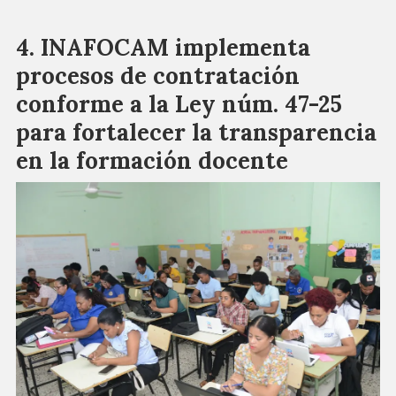
INAFOCAM implementa
procesos de contratación
conforme a la Ley núm. 47-25
para fortalecer la transparencia
en la formación docente