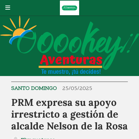
SANTO DOMINGO
25/05/2025
PRM expresa su apoyo
irrestricto a gestión de
alcalde Nelson de la Rosa