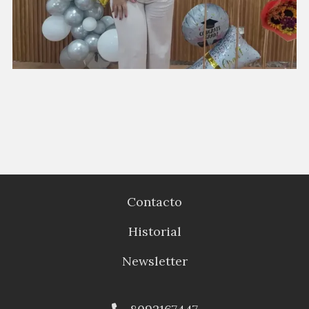
Contacto
Historial
Newsletter