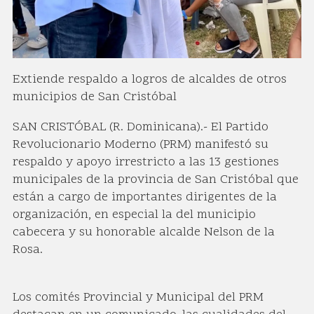
Extiende respaldo a logros de alcaldes de otros
municipios de San Cristóbal
SAN CRISTÓBAL (R. Dominicana).- El Partido
Revolucionario Moderno (PRM) manifestó su
respaldo y apoyo irrestricto a las 13 gestiones
municipales de la provincia de San Cristóbal que
están a cargo de importantes dirigentes de la
organización, en especial la del municipio
cabecera y su honorable alcalde Nelson de la
Rosa.
Los comités Provincial y Municipal del PRM