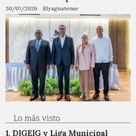
30/07/2026
Elyaguatense
Lo más visto
DIGEIG y Liga Municipal