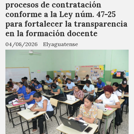
procesos de contratación
conforme a la Ley núm. 47-25
para fortalecer la transparencia
en la formación docente
04/08/2026
Elyaguatense