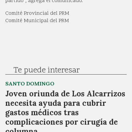
partido”, agrega el comunicado.
Comité Provincial del PRM
Comité Municipal del PRM
Te puede interesar
SANTO DOMINGO
Joven oriunda de Los Alcarrizos
necesita ayuda para cubrir
gastos médicos tras
complicaciones por cirugía de
columna