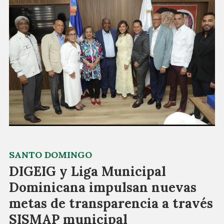
SANTO DOMINGO
DIGEIG y Liga Municipal
Dominicana impulsan nuevas
metas de transparencia a través
SISMAP municipal