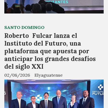
SANTO DOMINGO
Roberto Fulcar lanza el
Instituto del Futuro, una
plataforma que apuesta por
anticipar los grandes desafíos
del siglo XXI
02/08/2026
Elyaguatense