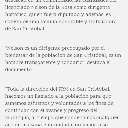
destacan en un comunicado, las cualidades del
licenciado Nelson de la Rosa como dirigente
histórico, quien fuera diputado y además, es
cabeza de una familia honorable y trabajadora
de San Cristóbal.
“Nelson es un dirigente preocupado por el
bienestar de la población de San Cristóbal, es un
hombre transparente y solidario”, destaca el
documento.
“Toda la dirección del PRM en San Cristóbal,
hacemos un llamado a la población para que
aunemos esfuerzos y voluntades a los fines de
continuar con el avance y progreso del
municipio, al tiempo que condenamos cualquier
acción malsana e infundada, no importa su