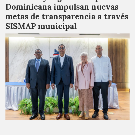
Dominicana impulsan nuevas
metas de transparencia a través
SISMAP municipal