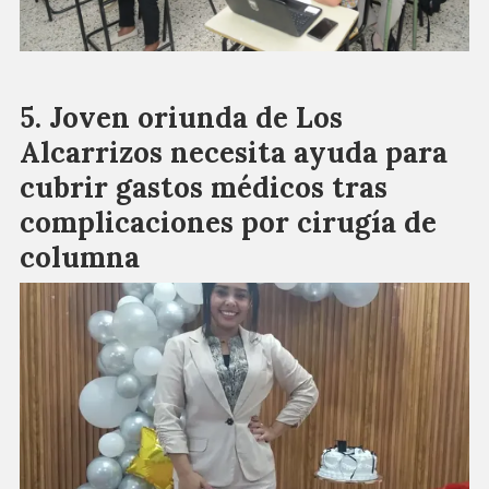
Joven oriunda de Los
Alcarrizos necesita ayuda para
cubrir gastos médicos tras
complicaciones por cirugía de
columna