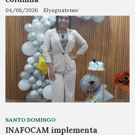
04/08/2026
Elyaguatense
SANTO DOMINGO
INAFOCAM implementa