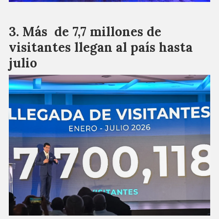
Más de 7,7 millones de
visitantes llegan al país hasta
julio