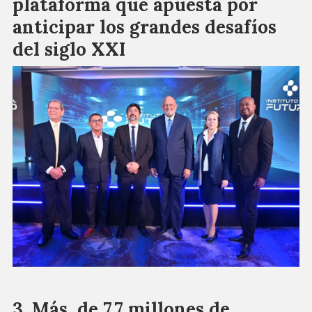
plataforma que apuesta por
anticipar los grandes desafíos
del siglo XXI
Más de 7,7 millones de