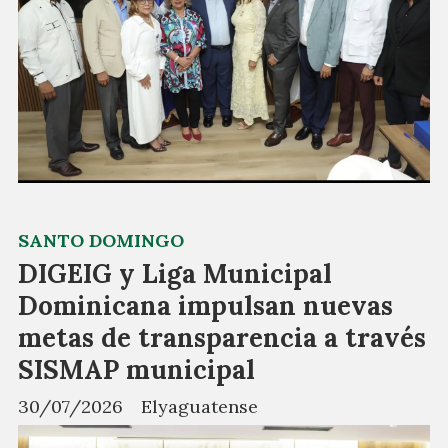
SANTO DOMINGO
DIGEIG y Liga Municipal
Dominicana impulsan nuevas
metas de transparencia a través
SISMAP municipal
30/07/2026
Elyaguatense