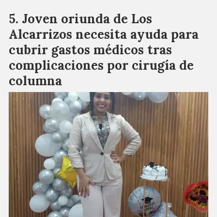
Joven oriunda de Los
Alcarrizos necesita ayuda para
cubrir gastos médicos tras
complicaciones por cirugía de
columna