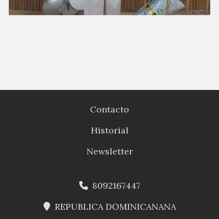
Contacto
Historial
Newsletter
8092167447
REPUBLICA DOMINICANANA