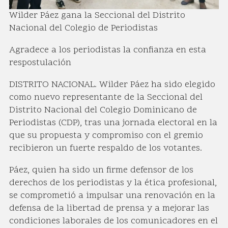
Wilder Páez gana la Seccional del Distrito
Nacional del Colegio de Periodistas
Agradece a los periodistas la confianza en esta
respostulación
DISTRITO NACIONAL. Wilder Páez ha sido elegido
como nuevo representante de la Seccional del
Distrito Nacional del Colegio Dominicano de
Periodistas (CDP), tras una jornada electoral en la
que su propuesta y compromiso con el gremio
recibieron un fuerte respaldo de los votantes.
Páez, quien ha sido un firme defensor de los
derechos de los periodistas y la ética profesional,
se comprometió a impulsar una renovación en la
defensa de la libertad de prensa y a mejorar las
condiciones laborales de los comunicadores en el