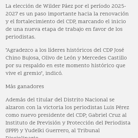
La elección de Wilder Páez por el período 2025-
2027 es un paso importante hacia la renovación
y el fortalecimiento del CDP, marcando el inicio
de una nueva etapa de trabajo en favor de los
periodistas.
"Agradezco a los líderes históricos del CDP José
Chino Bujosa, Olivo de León y Mercedes Castillo
por su respaldo en este momento histórico que
vive el gremio", indicó.
Más ganadores
Además del titular del Distrito Nacional se
alzaron con la victoria los periodistas Luis Pérez
como nuevo presidente del CDP; Gabriel Cruz al
Instituto de Previsión y Protección del Periodista
(IPPP) y Yudelki Guerrero, al Tribunal