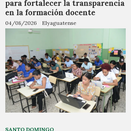
para fortalecer la transparencia
en la formación docente
04/08/2026
Elyaguatense
SANTO DOMINGO