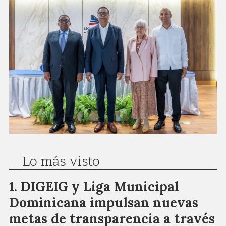
Lo más visto
DIGEIG y Liga Municipal
Dominicana impulsan nuevas
metas de transparencia a través