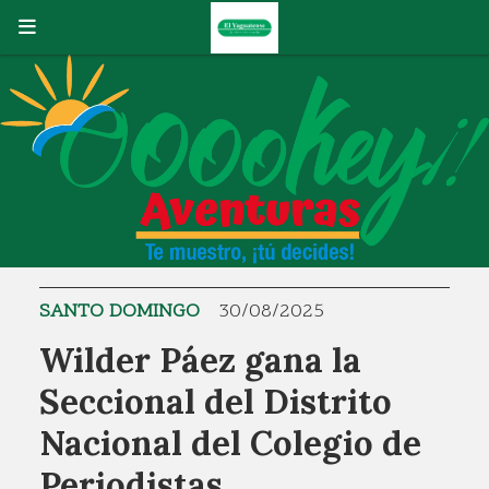
SANTO DOMINGO
30/08/2025
Wilder Páez gana la
Seccional del Distrito
Nacional del Colegio de
Periodistas