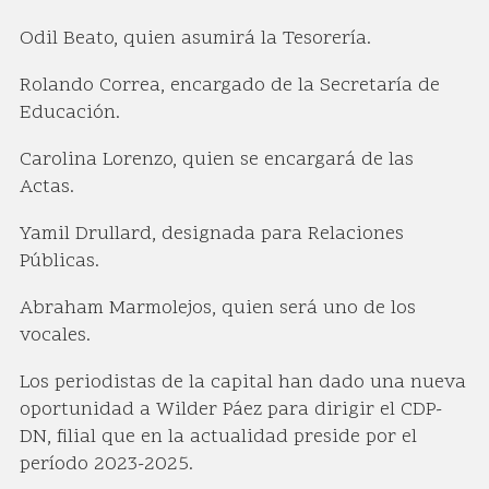
Odil Beato, quien asumirá la Tesorería.
Rolando Correa, encargado de la Secretaría de
Educación.
Carolina Lorenzo, quien se encargará de las
Actas.
Yamil Drullard, designada para Relaciones
Públicas.
Abraham Marmolejos, quien será uno de los
vocales.
Los periodistas de la capital han dado una nueva
oportunidad a Wilder Páez para dirigir el CDP-
DN, filial que en la actualidad preside por el
período 2023-2025.