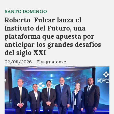
SANTO DOMINGO
Roberto Fulcar lanza el
Instituto del Futuro, una
plataforma que apuesta por
anticipar los grandes desafíos
del siglo XXI
02/08/2026
Elyaguatense