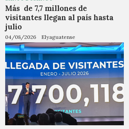
Más de 7,7 millones de
visitantes llegan al país hasta
julio
04/08/2026
Elyaguatense