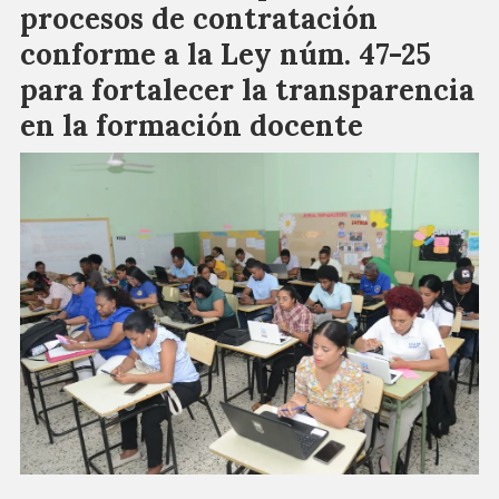
procesos de contratación
conforme a la Ley núm. 47-25
para fortalecer la transparencia
en la formación docente