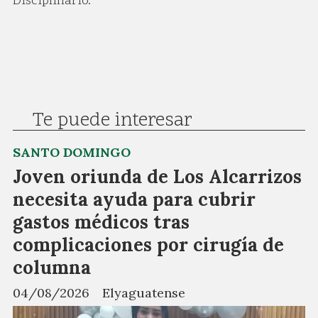
Disciplinario.
Te puede interesar
SANTO DOMINGO
Joven oriunda de Los Alcarrizos
necesita ayuda para cubrir
gastos médicos tras
complicaciones por cirugía de
columna
04/08/2026
Elyaguatense