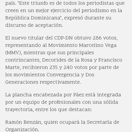
país. "Este triunfo es de todos los periodistas que
creen en un mejor ejercicio del periodismo en la
República Dominicana", expresó durante su
discurso de aceptación.
El nuevo titular del CDP-DN obtuvo 286 votos,
representando al Movimiento Marcelino Vega
(MMV), mientras que sus principales
contrincantes, Decorides de la Rosa y Francisco
Marte, recibieron 235 y 240 votos por parte de
los movimientos Convergencia y Dos
Generaciones respectivamente.
La plancha encabezada por Páez está integrada
por un equipo de profesionales con una sólida
trayectoria, entre los que destacan:
Ramón Benzán, quien ocupará la Secretaría de
Organización.