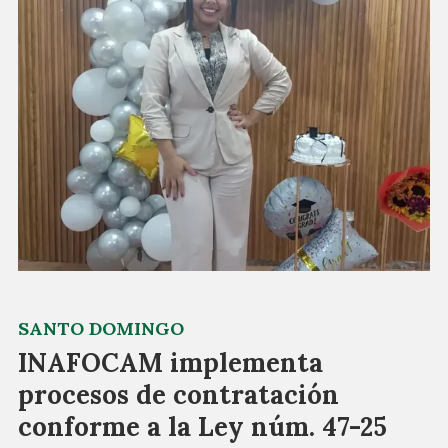
SANTO DOMINGO
INAFOCAM implementa
procesos de contratación
conforme a la Ley núm. 47-25