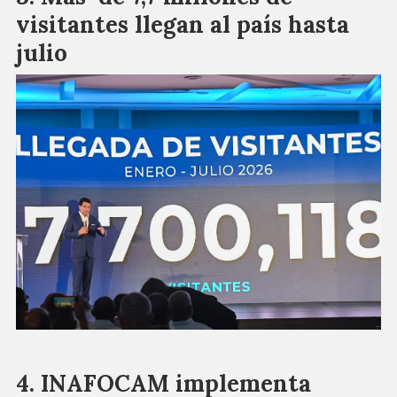
visitantes llegan al país hasta
julio
INAFOCAM implementa