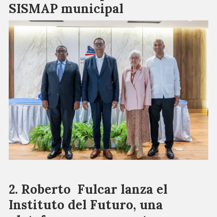
SISMAP municipal
Roberto Fulcar lanza el
Instituto del Futuro, una