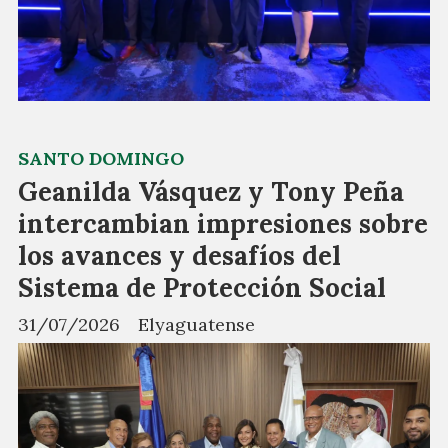
SANTO DOMINGO
Geanilda Vásquez y Tony Peña
intercambian impresiones sobre
los avances y desafíos del
Sistema de Protección Social
31/07/2026
Elyaguatense